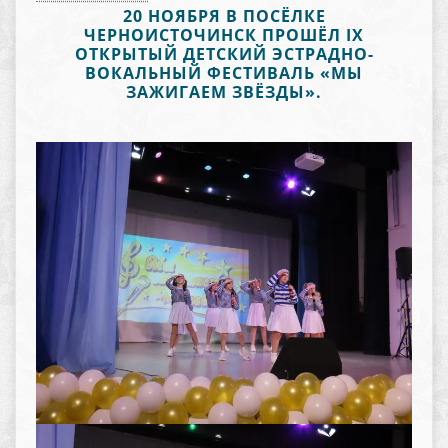
20 НОЯБРЯ В ПОСЁЛКЕ
ЧЕРНОИСТОЧИНСК ПРОШЁЛ IX
ОТКРЫТЫЙ ДЕТСКИЙ ЭСТРАДНО-
ВОКАЛЬНЫЙ ФЕСТИВАЛЬ «МЫ
ЗАЖИГАЕМ ЗВЁЗДЫ».