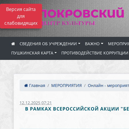
Версия сайта
для
слабовидящих
СВЕДЕНИЯ ОБ УЧРЕЖДЕНИИ
ВАЖНО
МЕРОПРИ
ПУШКИНСКАЯ КАРТА
ПРОТИВОДЕЙСТВИЕ КОРРУПЦИИ
Главная
МЕРОПРИЯТИЯ
Онлайн - мероприя
12.12.2025 07:21
В РАМКАХ ВСЕРОССИЙСКОЙ АКЦИИ "БЕ