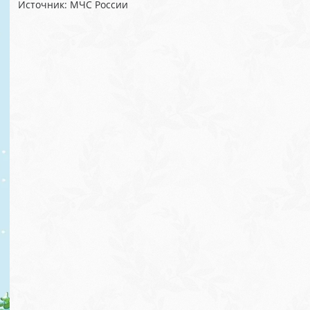
Источник: МЧС России