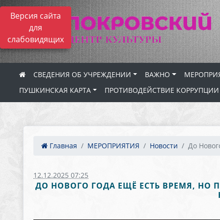
Версия сайта
для
слабовидящих
СВЕДЕНИЯ ОБ УЧРЕЖДЕНИИ
ВАЖНО
МЕРОПРИ
ПУШКИНСКАЯ КАРТА
ПРОТИВОДЕЙСТВИЕ КОРРУПЦИИ
Главная
МЕРОПРИЯТИЯ
Новости
До Нового
12.12.2025 07:25
ДО НОВОГО ГОДА ЕЩЁ ЕСТЬ ВРЕМЯ, НО