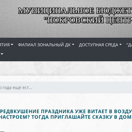
МУНИЦИПАЛЬНОЕ БЮДЖЕТ
"ПОКРОВСКИЙ ЦЕНТР
ЯТИЯ
ФИЛИАЛ ЗОНАЛЬНЫЙ ДК
ДОСТУПНАЯ СРЕДА
"Д
 года ещё ест...
 ПРЕДВКУШЕНИЕ ПРАЗДНИКА УЖЕ ВИТАЕТ В ВОЗД
НАСТРОЕМ? ТОГДА ПРИГЛАШАЙТЕ СКАЗКУ В ДОМ