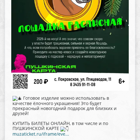
Готовое изделие можно использовать в
качестве ёлочного украшения! Это будет
прекрасный новогодний подарок для близких и
друзей!
КУПИТЬ БИЛЕТЫ ОНЛАЙН, в том числе и по
ПУШКИНСКОЙ КАРТЕ
muzaticket.ru/iframe/eve...