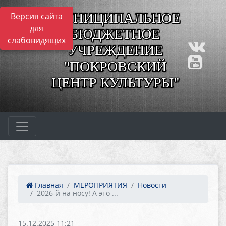
МУНИЦИПАЛЬНОЕ
Версия сайта
для
БЮДЖЕТНОЕ
слабовидящих
УЧРЕЖДЕНИЕ
"ПОКРОВСКИЙ
ЦЕНТР КУЛЬТУРЫ"
Главная
МЕРОПРИЯТИЯ
Новости
2026-й на носу! А это ...
15.12.2025 11:21