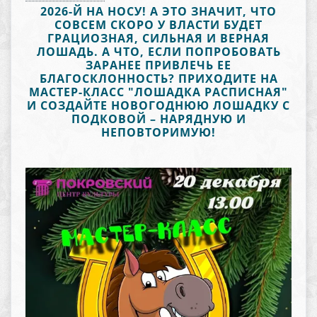
2026-Й НА НОСУ! А ЭТО ЗНАЧИТ, ЧТО
СОВСЕМ СКОРО У ВЛАСТИ БУДЕТ
ГРАЦИОЗНАЯ, СИЛЬНАЯ И ВЕРНАЯ
ЛОШАДЬ. А ЧТО, ЕСЛИ ПОПРОБОВАТЬ
ЗАРАНЕЕ ПРИВЛЕЧЬ ЕЕ
БЛАГОСКЛОННОСТЬ? ПРИХОДИТЕ НА
МАСТЕР-КЛАСС "ЛОШАДКА РАСПИСНАЯ"
И СОЗДАЙТЕ НОВОГОДНЮЮ ЛОШАДКУ С
ПОДКОВОЙ – НАРЯДНУЮ И
НЕПОВТОРИМУЮ!