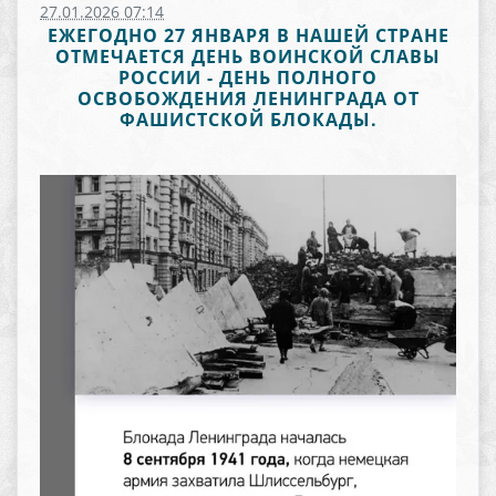
27.01.2026 07:14
ЕЖЕГОДНО 27 ЯНВАРЯ В НАШЕЙ СТРАНЕ
ОТМЕЧАЕТСЯ ДЕНЬ ВОИНСКОЙ СЛАВЫ
РОССИИ - ДЕНЬ ПОЛНОГО
ОСВОБОЖДЕНИЯ ЛЕНИНГРАДА ОТ
ФАШИСТСКОЙ БЛОКАДЫ.