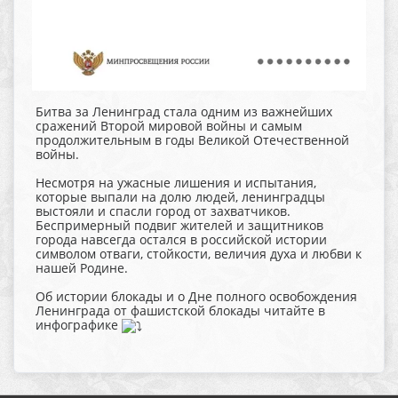
Битва за Ленинград стала одним из важнейших
сражений Второй мировой войны и самым
продолжительным в годы Великой Отечественной
войны.
Несмотря на ужасные лишения и испытания,
которые выпали на долю людей, ленинградцы
выстояли и спасли город от захватчиков.
Беспримерный подвиг жителей и защитников
города навсегда остался в российской истории
символом отваги, стойкости, величия духа и любви к
нашей Родине.
Об истории блокады и о Дне полного освобождения
Ленинграда от фашистской блокады читайте в
инфографике