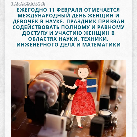
12.02.2026 07:26
ЕЖЕГОДНО 11 ФЕВРАЛЯ ОТМЕЧАЕТСЯ
МЕЖДУНАРОДНЫЙ ДЕНЬ ЖЕНЩИН И
ДЕВОЧЕК В НАУКЕ. ПРАЗДНИК ПРИЗВАН
СОДЕЙСТВОВАТЬ ПОЛНОМУ И РАВНОМУ
ДОСТУПУ И УЧАСТИЮ ЖЕНЩИН В
ОБЛАСТЯХ НАУКИ, ТЕХНИКИ,
ИНЖЕНЕРНОГО ДЕЛА И МАТЕМАТИКИ