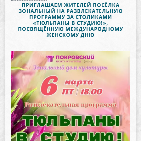
ПРИГЛАШАЕМ ЖИТЕЛЕЙ ПОСЁЛКА
ЗОНАЛЬНЫЙ НА РАЗВЛЕКАТЕЛЬНУЮ
ПРОГРАММУ ЗА СТОЛИКАМИ
«ТЮЛЬПАНЫ В СТУДИЮ!»,
ПОСВЯЩЁННУЮ МЕЖДУНАРОДНОМУ
ЖЕНСКОМУ ДНЮ