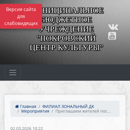
МУНИЦИПАЛЬНОЕ
Версия сайта
для
БЮДЖЕТНОЕ
слабовидящих
УЧРЕЖДЕНИЕ
"ПОКРОВСКИЙ
ЦЕНТР КУЛЬТУРЫ"
Главная
ФИЛИАЛ ЗОНАЛЬНЫЙ ДК
Мероприятия
Приглашаем жителей пос...
02.03.2026 10:22