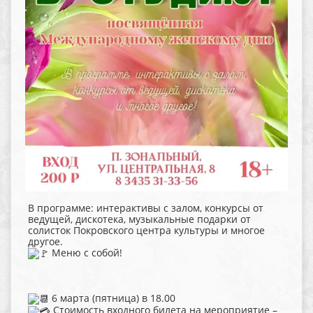
В программе: интерактивы с залом, конкурсы от
ведущей, дискотека, музыкальные подарки от
солисток Покровского центра культуры и многое
другое.
Меню с собой!
6 марта (пятница) в 18.00
Стоимость входного билета на мероприятие –