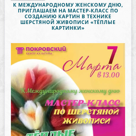
К МЕЖДУНАРОДНОМУ ЖЕНСКОМУ ДНЮ,
ПРИГЛАШАЕМ НА МАСТЕР-КЛАСС ПО
СОЗДАНИЮ КАРТИН В ТЕХНИКЕ
ШЕРСТЯНОЙ ЖИВОПИСИ «ТЁПЛЫЕ
КАРТИНКИ»