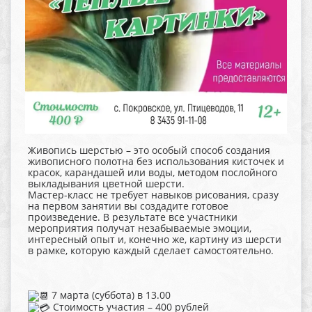
Живопись шерстью – это особый способ создания
живописного полотна без использования кисточек и
красок, карандашей или воды, методом послойного
выкладывания цветной шерсти.
Мастер-класс не требует навыков рисования, сразу
на первом занятии вы создадите готовое
произведение. В результате все участники
мероприятия получат незабываемые эмоции,
интересный опыт и, конечно же, картину из шерсти
в рамке, которую каждый сделает самостоятельно.
7 марта (суббота) в 13.00
Стоимость участия – 400 рублей