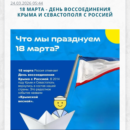
24.03.2026 05:44
18 МАРТА - ДЕНЬ ВОССОЕДИНЕНИЯ
КРЫМА И СЕВАСТОПОЛЯ С РОССИЕЙ