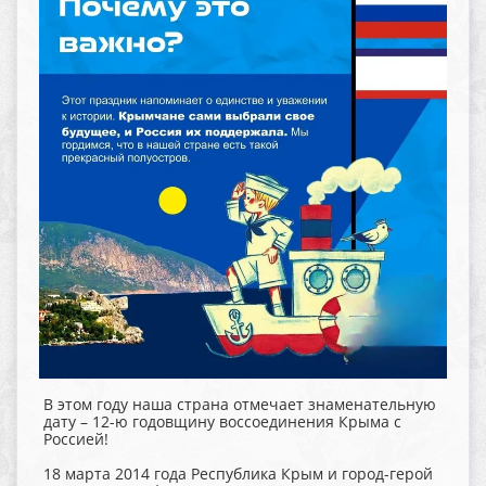
В этом году наша страна отмечает знаменательную
дату – 12-ю годовщину воссоединения Крыма с
Россией!
18 марта 2014 года Республика Крым и город-герой