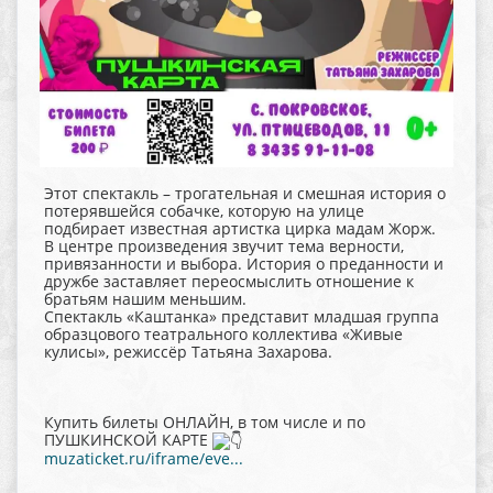
Этот спектакль – трогательная и смешная история о
потерявшейся собачке, которую на улице
подбирает известная артистка цирка мадам Жорж.
В центре произведения звучит тема верности,
привязанности и выбора. История о преданности и
дружбе заставляет переосмыслить отношение к
братьям нашим меньшим.
Спектакль «Каштанка» представит младшая группа
образцового театрального коллектива «Живые
кулисы», режиссёр Татьяна Захарова.
Купить билеты ОНЛАЙН, в том числе и по
ПУШКИНСКОЙ КАРТЕ
muzaticket.ru/iframe/eve...