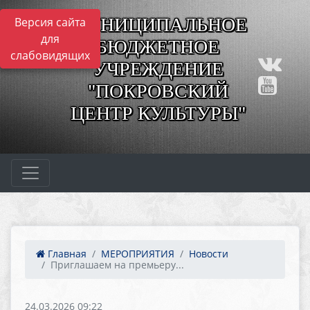
МУНИЦИПАЛЬНОЕ
Версия сайта
для
БЮДЖЕТНОЕ
слабовидящих
УЧРЕЖДЕНИЕ
"ПОКРОВСКИЙ
ЦЕНТР КУЛЬТУРЫ"
Главная
МЕРОПРИЯТИЯ
Новости
Приглашаем на премьеру...
24.03.2026 09:22