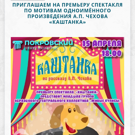
ПРИГЛАШАЕМ НА ПРЕМЬЕРУ СПЕКТАКЛЯ
ПО МОТИВАМ ОДНОИМЁННОГО
ПРОИЗВЕДЕНИЯ А.П. ЧЕХОВА
«КАШТАНКА»