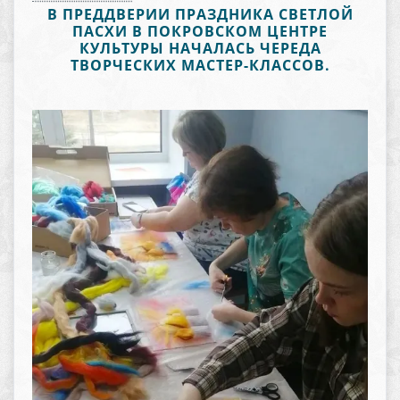
В ПРЕДДВЕРИИ ПРАЗДНИКА СВЕТЛОЙ
ПАСХИ В ПОКРОВСКОМ ЦЕНТРЕ
КУЛЬТУРЫ НАЧАЛАСЬ ЧЕРЕДА
ТВОРЧЕСКИХ МАСТЕР-КЛАССОВ.