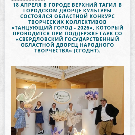
18 АПРЕЛЯ В ГОРОДЕ ВЕРХНИЙ ТАГИЛ В
ГОРОДСКОМ ДВОРЦЕ КУЛЬТУРЫ
СОСТОЯЛСЯ ОБЛАСТНОЙ КОНКУРС
ТВОРЧЕСКИХ КОЛЛЕКТИВОВ
«ТАНЦУЮЩИЙ ГОРОД - 2026», КОТОРЫЙ
ПРОВОДИТСЯ ПРИ ПОДДЕРЖКЕ ГАУК СО
«СВЕРДЛОВСКИЙ ГОСУДАРСТВЕННЫЙ
ОБЛАСТНОЙ ДВОРЕЦ НАРОДНОГО
ТВОРЧЕСТВА» (СГОДНТ).