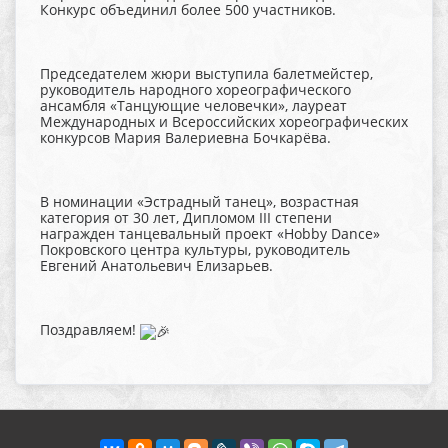
Конкурс объединил более 500 участников.
Председателем жюри выступила балетмейстер,
руководитель народного хореографического
ансамбля «Танцующие человечки», лауреат
Международных и Всероссийских хореографических
конкурсов Мария Валериевна Бочкарёва.
В номинации «Эстрадный танец», возрастная
категория от 30 лет, Дипломом III степени
награжден танцевальный проект «Hobby Dance»
Покровского центра культуры, руководитель
Евгений Анатольевич Елизарьев.
Поздравляем!