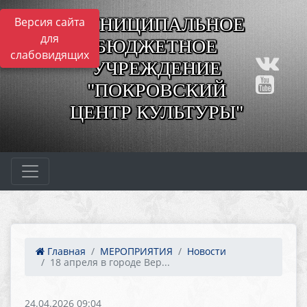
МУНИЦИПАЛЬНОЕ
Версия сайта
для
БЮДЖЕТНОЕ
слабовидящих
УЧРЕЖДЕНИЕ
"ПОКРОВСКИЙ
ЦЕНТР КУЛЬТУРЫ"
Главная
МЕРОПРИЯТИЯ
Новости
18 апреля в городе Вер...
24.04.2026 09:04