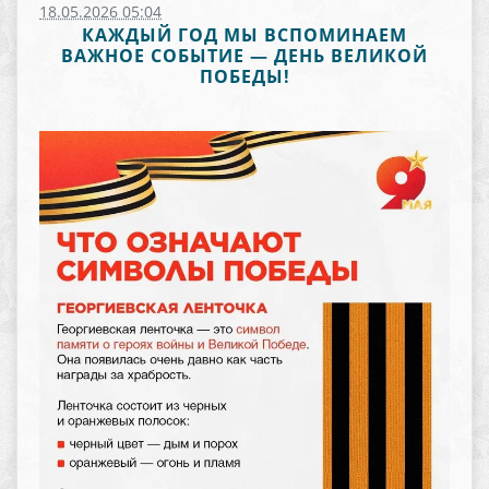
18.05.2026 05:04
КАЖДЫЙ ГОД МЫ ВСПОМИНАЕМ
ВАЖНОЕ СОБЫТИЕ — ДЕНЬ ВЕЛИКОЙ
ПОБЕДЫ!