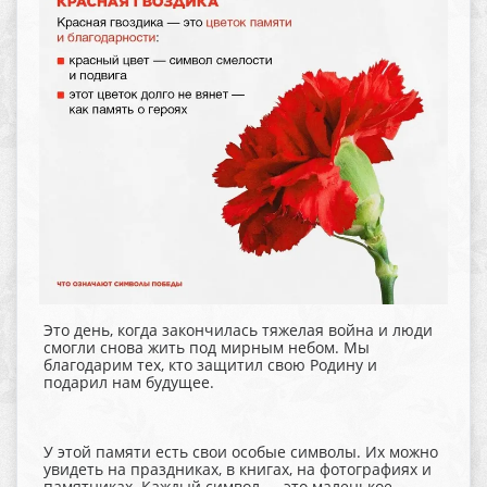
Это день, когда закончилась тяжелая война и люди
смогли снова жить под мирным небом. Мы
благодарим тех, кто защитил свою Родину и
подарил нам будущее.
У этой памяти есть свои особые символы. Их можно
увидеть на праздниках, в книгах, на фотографиях и
памятниках. Каждый символ — это маленькое