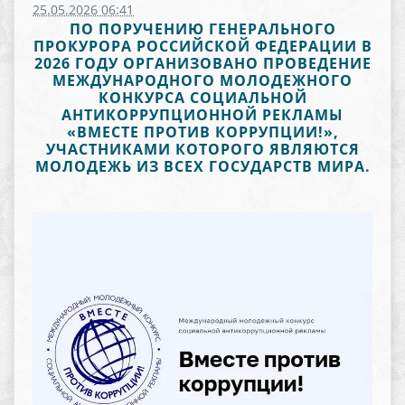
25.05.2026 06:41
ПО ПОРУЧЕНИЮ ГЕНЕРАЛЬНОГО
ПРОКУРОРА РОССИЙСКОЙ ФЕДЕРАЦИИ В
2026 ГОДУ ОРГАНИЗОВАНО ПРОВЕДЕНИЕ
МЕЖДУНАРОДНОГО МОЛОДЕЖНОГО
КОНКУРСА СОЦИАЛЬНОЙ
АНТИКОРРУПЦИОННОЙ РЕКЛАМЫ
«ВМЕСТЕ ПРОТИВ КОРРУПЦИИ!»,
УЧАСТНИКАМИ КОТОРОГО ЯВЛЯЮТСЯ
МОЛОДЕЖЬ ИЗ ВСЕХ ГОСУДАРСТВ МИРА.