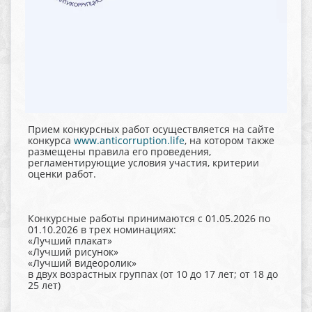
Прием конкурсных работ осуществляется на сайте
конкурса
www.anticorruption.life
, на котором также
размещены правила его проведения,
регламентирующие условия участия, критерии
оценки работ.
Конкурсные работы принимаются с 01.05.2026 по
01.10.2026 в трех номинациях:
«Лучший плакат»
«Лучший рисунок»
«Лучший видеоролик»
в двух возрастных группах (от 10 до 17 лет; от 18 до
25 лет)