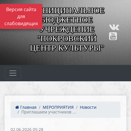
МУНИЦИПАЛЬНОЕ
Версия сайта
для
БЮДЖЕТНОЕ
слабовидящих
УЧРЕЖДЕНИЕ
"ПОКРОВСКИЙ
ЦЕНТР КУЛЬТУРЫ"
Главная
МЕРОПРИЯТИЯ
Новости
Приглашаем участников ...
02.06.2026 05:28