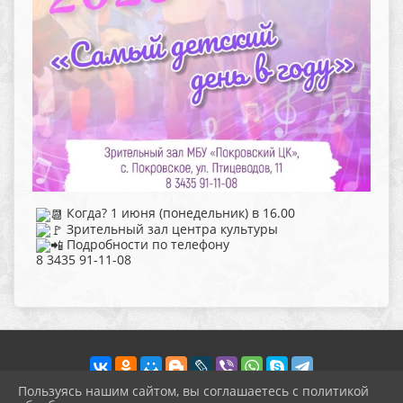
Когда? 1 июня (понедельник) в 16.00
Зрительный зал центра культуры
Подробности по телефону
8 3435 91-11-08
Пользуясь нашим сайтом, вы соглашаетесь с политикой