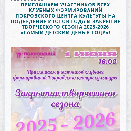
ПРИГЛАШАЕМ УЧАСТНИКОВ ВСЕХ
КЛУБНЫХ ФОРМИРОВАНИЙ
ПОКРОВСКОГО ЦЕНТРА КУЛЬТУРЫ НА
ПОДВЕДЕНИЕ ИТОГОВ ГОДА И ЗАКРЫТИЕ
ТВОРЧЕСКОГО СЕЗОНА 2025-2026
«САМЫЙ ДЕТСКИЙ ДЕНЬ В ГОДУ»!