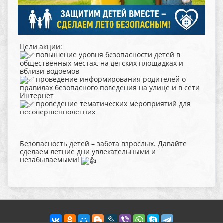
Цели акции:
повышение уровня безопасности детей в
общественных местах, на детских площадках и
вблизи водоемов
проведение информирования родителей о
правилах безопасного поведения на улице и в сети
Интернет
проведение тематических мероприятий для
несовершеннолетних
Безопасность детей – забота взрослых. Давайте
сделаем летние дни увлекательными и
незабываемыми!