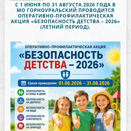
С 1 ИЮНЯ ПО 31 АВГУСТА 2026 ГОДА В
МО ГОРНОУРАЛЬСКИЙ ПРОВОДИТСЯ
ОПЕРАТИВНО-ПРОФИЛАКТИЧЕСКАЯ
АКЦИЯ «БЕЗОПАСНОСТЬ ДЕТСТВА – 2026»
(ЛЕТНИЙ ПЕРИОД).