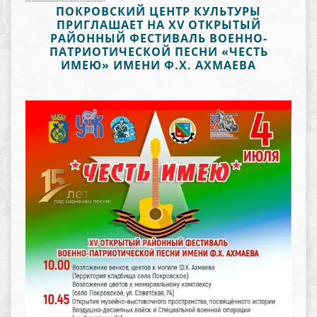
ПОКРОВСКИЙ ЦЕНТР КУЛЬТУРЫ
ПРИГЛАШАЕТ НА XV ОТКРЫТЫЙ
РАЙОННЫЙ ФЕСТИВАЛЬ ВОЕННО-
ПАТРИОТИЧЕСКОЙ ПЕСНИ «ЧЕСТЬ
ИМЕЮ» ИМЕНИ Ф.Х. АХМАЕВА