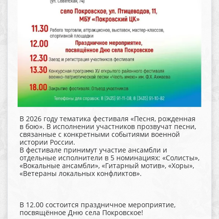
В 2026 году тематика фестиваля «Песня, рожденная
в бою». В исполнении участников прозвучат песни,
связанные с конкретными событиями военной
истории России.
В фестивале принимут участие ансамбли и
отдельные исполнители в 5 номинациях: «Солисты»,
«Вокальные ансамбли», «Гитарный мотив», «Хоры»,
«Ветераны локальных конфликтов».
В 12.00 состоится праздничное мероприятие,
посвящённое Дню села Покровское!