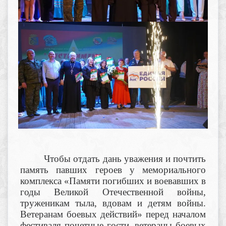
Чтобы отдать дань уважения и почтить
память павших героев у мемориального
комплекса «Памяти погибших и воевавших в
годы Великой Отечественной войны,
труженикам тыла, вдовам и детям войны.
Ветеранам боевых действий» перед началом
фестиваля почетные гости, ветераны боевых