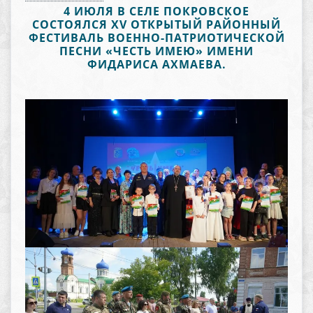
4 ИЮЛЯ В СЕЛЕ ПОКРОВСКОЕ
СОСТОЯЛСЯ XV ОТКРЫТЫЙ РАЙОННЫЙ
ФЕСТИВАЛЬ ВОЕННО-ПАТРИОТИЧЕСКОЙ
ПЕСНИ «ЧЕСТЬ ИМЕЮ» ИМЕНИ
ФИДАРИСА АХМАЕВА.