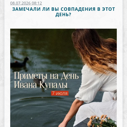
08.07.2026 08:12
ЗАМЕЧАЛИ ЛИ ВЫ СОВПАДЕНИЯ В ЭТОТ
ДЕНЬ?