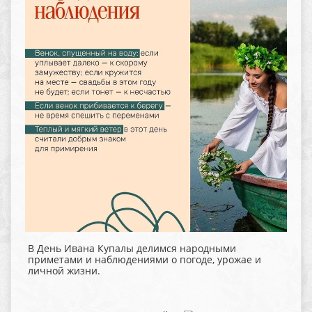
В День Ивана Купалы делимся народными
приметами и наблюдениями о погоде, урожае и
личной жизни.