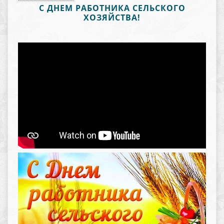
C ДНЕМ РАБОТНИКА СЕЛЬСКОГО
ХОЗЯЙСТВА!