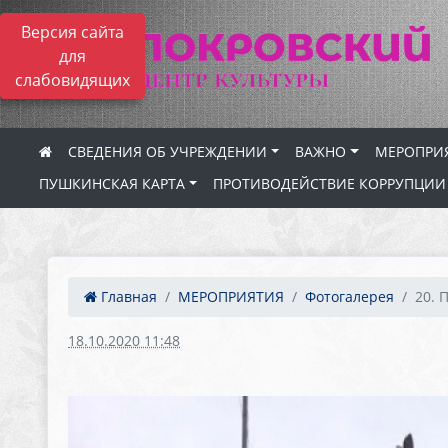
Версия сайта
для
слабовидящих
СВЕДЕНИЯ ОБ УЧРЕЖДЕНИИ
ВАЖНО
МЕРОПРИ
ПУШКИНСКАЯ КАРТА
ПРОТИВОДЕЙСТВИЕ КОРРУПЦИИ
Главная
МЕРОПРИЯТИЯ
Фотогалерея
20. 
18.10.2020 11:48