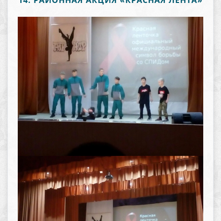
14. РАЙОННАЯ АКЦИЯ «КРАСНАЯ ЛЕНТА»