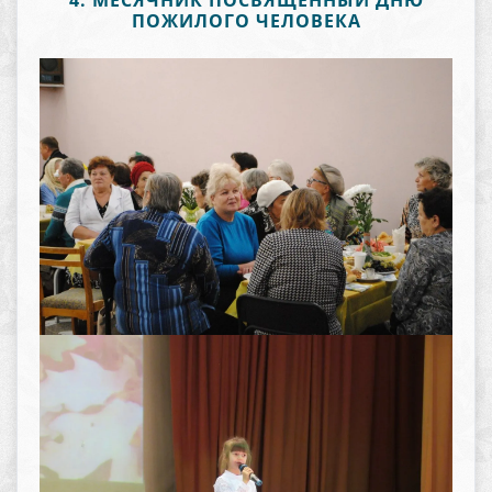
4. МЕСЯЧНИК ПОСВЯЩЕННЫЙ ДНЮ
ПОЖИЛОГО ЧЕЛОВЕКА