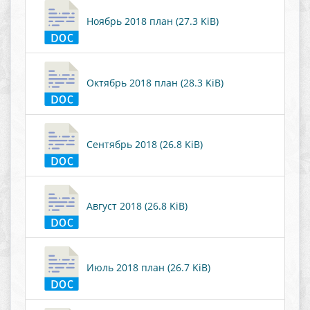
Ноябрь 2018 план (27.3 KiB)
Октябрь 2018 план (28.3 KiB)
Сентябрь 2018 (26.8 KiB)
Август 2018 (26.8 KiB)
Июль 2018 план (26.7 KiB)