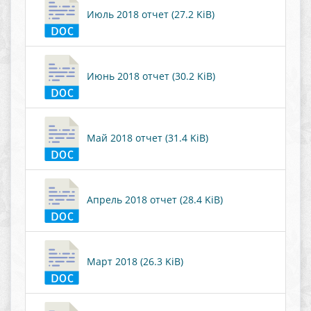
Июль 2018 отчет (27.2 KiB)
Июнь 2018 отчет (30.2 KiB)
Май 2018 отчет (31.4 KiB)
Апрель 2018 отчет (28.4 KiB)
Март 2018 (26.3 KiB)