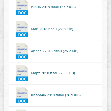
Июнь 2018 план (27.7 KiB)
Май 2018 план (27.8 KiB)
Апрель 2018 план (26.2 KiB)
Март 2018 план (25.3 KiB)
Февраль 2018 план (26.9 KiB)