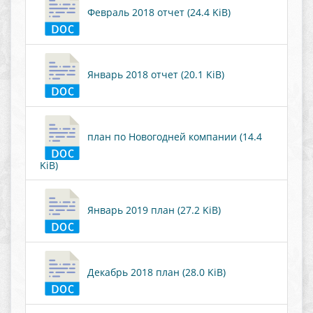
Февраль 2018 отчет (24.4 KiB)
Январь 2018 отчет (20.1 KiB)
план по Новогодней компании (14.4
KiB)
Январь 2019 план (27.2 KiB)
Декабрь 2018 план (28.0 KiB)