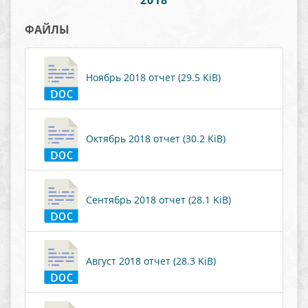
2018
ФАЙЛЫ
Ноябрь 2018 отчет (29.5 KiB)
Октябрь 2018 отчет (30.2 KiB)
Сентябрь 2018 отчет (28.1 KiB)
Август 2018 отчет (28.3 KiB)