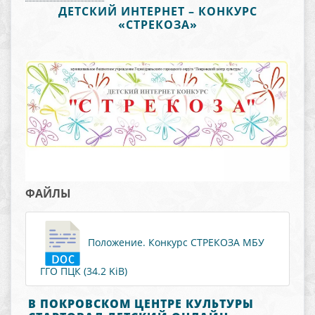
ДЕТСКИЙ ИНТЕРНЕТ – КОНКУРС
«СТРЕКОЗА»
ФАЙЛЫ
Положение. Конкурс СТРЕКОЗА МБУ
ГГО ПЦК (34.2 KiB)
В ПОКРОВСКОМ ЦЕНТРЕ КУЛЬТУРЫ