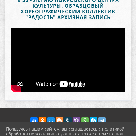
К 50 - ЛЕТИЮ ПОКРОВСКОГО ЦЕНТРА
КУЛЬТУРЫ. ОБРАЗЦОВЫЙ
ХОРЕОГРАФИЧЕСКИЙ КОЛЛЕКТИВ
"РАДОСТЬ" АРХИВНАЯ ЗАПИСЬ
Пользуясь нашим сайтом, вы соглашаетесь с политикой
обработки персональных данных а также с тем что наш