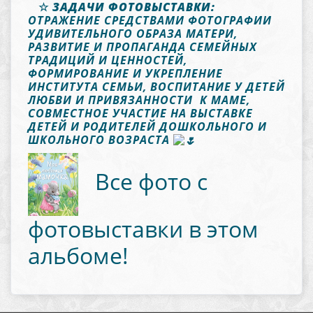
☆
ЗАДАЧИ ФОТОВЫСТАВКИ:
ОТРАЖЕНИЕ СРЕДСТВАМИ ФОТОГРАФИИ
УДИВИТЕЛЬНОГО ОБРАЗА МАТЕРИ,
РАЗВИТИЕ И ПРОПАГАНДА СЕМЕЙНЫХ
ТРАДИЦИЙ И ЦЕННОСТЕЙ,
ФОРМИРОВАНИЕ И УКРЕПЛЕНИЕ
ИНСТИТУТА СЕМЬИ, ВОСПИТАНИЕ У ДЕТЕЙ
ЛЮБВИ И ПРИВЯЗАННОСТИ К МАМЕ,
СОВМЕСТНОЕ УЧАСТИЕ НА ВЫСТАВКЕ
ДЕТЕЙ И РОДИТЕЛЕЙ ДОШКОЛЬНОГО И
ШКОЛЬНОГО ВОЗРАСТА
Все фото с
фотовыставки в этом
альбоме!