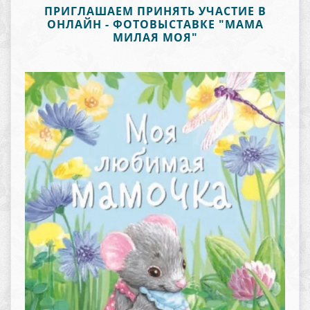
ПРИГЛАШАЕМ ПРИНЯТЬ УЧАСТИЕ В
ОНЛАЙН - ФОТОВЫСТАВКЕ "МАМА
МИЛАЯ МОЯ"