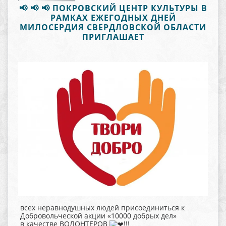
📢 📢 📢 ПОКРОВСКИЙ ЦЕНТР КУЛЬТУРЫ В
РАМКАХ ЕЖЕГОДНЫХ ДНЕЙ
МИЛОСЕРДИЯ СВЕРДЛОВСКОЙ ОБЛАСТИ
ПРИГЛАШАЕТ
всех неравнодушных людей присоединиться к
Добровольческой акции «10000 добрых дел»
в качестве ВОЛОНТЕРОВ
!!!