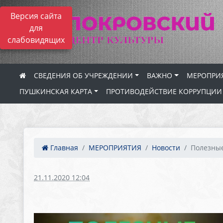
Версия сайта
для
слабовидящих
СВЕДЕНИЯ ОБ УЧРЕЖДЕНИИ
ВАЖНО
МЕРОПРИ
ПУШКИНСКАЯ КАРТА
ПРОТИВОДЕЙСТВИЕ КОРРУПЦИИ
Главная
МЕРОПРИЯТИЯ
Новости
Полезны
21.11.2020 12:04