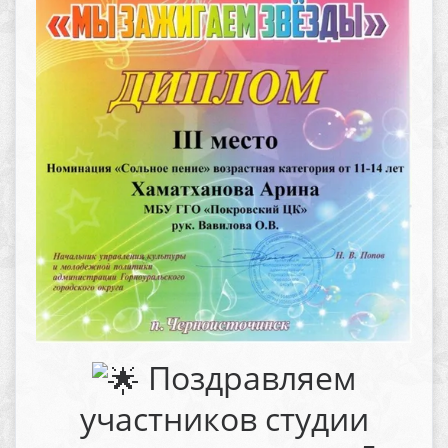
Поздравляем
участников студии