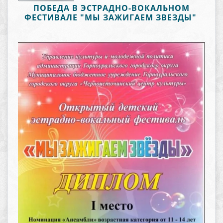
ПОБЕДА В ЭСТРАДНО-ВОКАЛЬНОМ
ФЕСТИВАЛЕ "МЫ ЗАЖИГАЕМ ЗВЕЗДЫ"