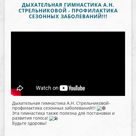
ДЫХАТЕЛЬНАЯ ГИМНАСТИКА А.Н.
СТРЕЛЬНИКОВОЙ - ПРОФИЛАКТИКА
СЕЗОННЫХ ЗАБОЛЕВАНИЙ!!!
Дыхательная гимнастика А.Н. Стрельниковой-
профилактика сезонных заболеваний!!!
Эта гимнастика также полезна для постановки и
развития голоса!
Будьте здоровы!