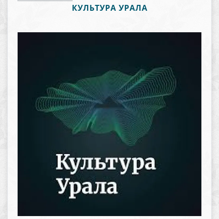
КУЛЬТУРА УРАЛА