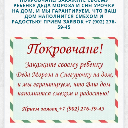
ПОКРОВЧАНЕ! ЗАКАЖИТЕ СВОЕМУ
РЕБЕНКУ ДЕДА МОРОЗА И СНЕГУРОЧКУ
НА ДОМ, И МЫ ГАРАНТИРУЕМ, ЧТО ВАШ
ДОМ НАПОЛНИТСЯ СМЕХОМ И
РАДОСТЬЮ! ПРИЕМ ЗАЯВОК +7 (902) 276-
59-45