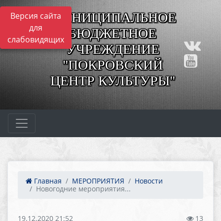
МУНИЦИПАЛЬНОЕ
Версия сайта
для
БЮДЖЕТНОЕ
слабовидящих
УЧРЕЖДЕНИЕ
"ПОКРОВСКИЙ
ЦЕНТР КУЛЬТУРЫ"
Главная
МЕРОПРИЯТИЯ
Новости
Новогодние мероприятия...
19.12.2020 21:52
13