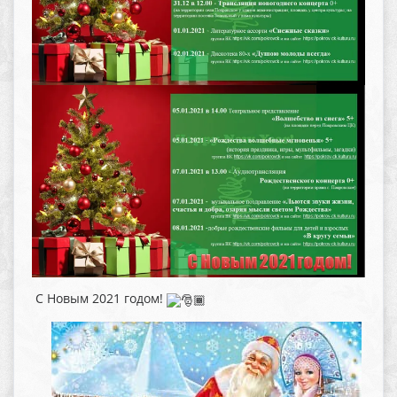
С Новым 2021 годом!