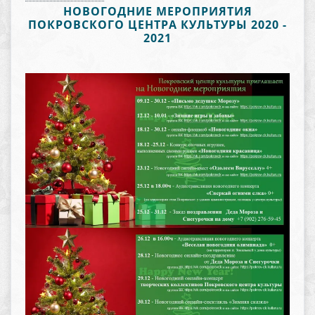
НОВОГОДНИЕ МЕРОПРИЯТИЯ
ПОКРОВСКОГО ЦЕНТРА КУЛЬТУРЫ 2020 -
2021