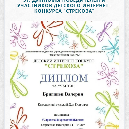
51. ДИПЛОМЫ ПОБЕДИТЕЛЕЙ И
УЧАСТНИКОВ ДЕТСКОГО ИНТЕРНЕТ -
КОНКУРСА "СТРЕКОЗА"