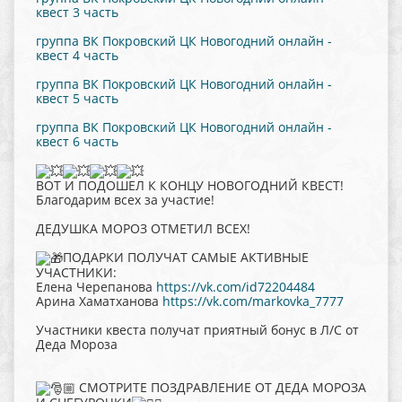
квест 3 часть
группа ВК Покровский ЦК Новогодний онлайн -
квест 4 часть
группа ВК Покровский ЦК Новогодний онлайн -
квест 5 часть
группа ВК Покровский ЦК Новогодний онлайн -
квест 6 часть
ВОТ И ПОДОШЕЛ К КОНЦУ НОВОГОДНИЙ КВЕСТ!
Благодарим всех за участие!
ДЕДУШКА МОРОЗ ОТМЕТИЛ ВСЕХ!
ПОДАРКИ ПОЛУЧАТ САМЫЕ АКТИВНЫЕ
УЧАСТНИКИ:
Елена Черепанова
https://vk.com/id72204484
Арина Хаматханова
https://vk.com/markovka_7777
Участники квеста получат приятный бонус в Л/С от
Деда Мороза
СМОТРИТЕ ПОЗДРАВЛЕНИЕ ОТ ДЕДА МОРОЗА