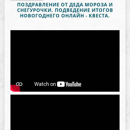
ПОЗДРАВЛЕНИЕ ОТ ДЕДА МОРОЗА И
СНЕГУРОЧКИ. ПОДВЕДЕНИЕ ИТОГОВ
НОВОГОДНЕГО ОНЛАЙН - КВЕСТА.