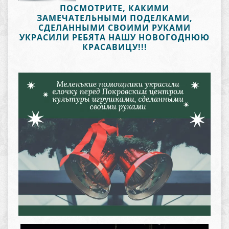
ПОСМОТРИТЕ, КАКИМИ
ЗАМЕЧАТЕЛЬНЫМИ ПОДЕЛКАМИ,
СДЕЛАННЫМИ СВОИМИ РУКАМИ
УКРАСИЛИ РЕБЯТА НАШУ НОВОГОДНЮЮ
КРАСАВИЦУ!!!