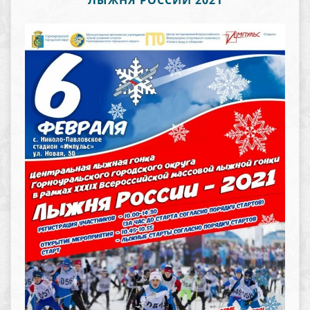
ЛЫЖНЯ РОССИИ 2021