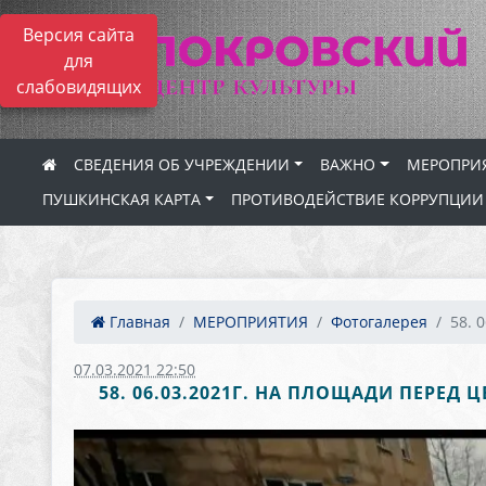
Версия сайта
для
слабовидящих
СВЕДЕНИЯ ОБ УЧРЕЖДЕНИИ
ВАЖНО
МЕРОПРИ
ПУШКИНСКАЯ КАРТА
ПРОТИВОДЕЙСТВИЕ КОРРУПЦИИ
Главная
МЕРОПРИЯТИЯ
Фотогалерея
58. 0
07.03.2021 22:50
58. 06.03.2021Г. НА ПЛОЩАДИ ПЕРЕ