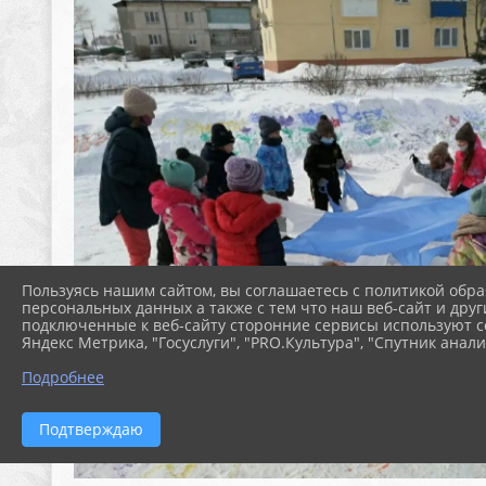
Пользуясь нашим сайтом, вы соглашаетесь с политикой обра
персональных данных а также с тем что наш веб-сайт и друг
подключенные к веб-сайту сторонние сервисы используют co
Яндекс Метрика, "Госуслуги", "PRO.Культура", "Спутник анали
Подробнее
Подтверждаю