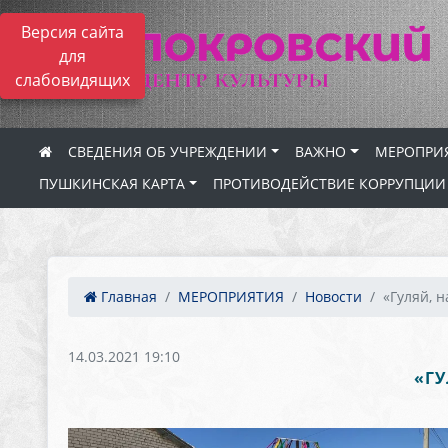
Версия сайта
для
слабовидящих
СВЕДЕНИЯ ОБ УЧРЕЖДЕНИИ
ВАЖНО
МЕРОПРИ
ПУШКИНСКАЯ КАРТА
ПРОТИВОДЕЙСТВИЕ КОРРУПЦИИ
Главная
МЕРОПРИЯТИЯ
Новости
«Гуляй, н
14.03.2021 19:10
«ГУ