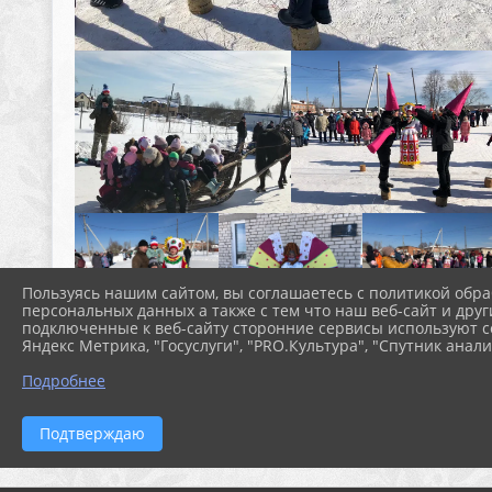
Пользуясь нашим сайтом, вы соглашаетесь с политикой обра
персональных данных а также с тем что наш веб-сайт и друг
подключенные к веб-сайту сторонние сервисы используют co
Яндекс Метрика, "Госуслуги", "PRO.Культура", "Спутник анали
Подробнее
Подтверждаю