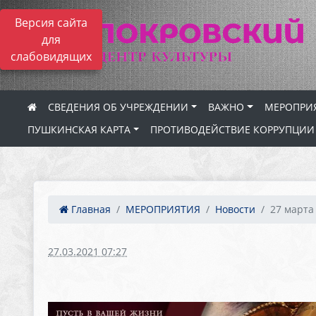
Версия сайта
для
слабовидящих
СВЕДЕНИЯ ОБ УЧРЕЖДЕНИИ
ВАЖНО
МЕРОПРИ
ПУШКИНСКАЯ КАРТА
ПРОТИВОДЕЙСТВИЕ КОРРУПЦИИ
Главная
МЕРОПРИЯТИЯ
Новости
27 марта
27.03.2021 07:27