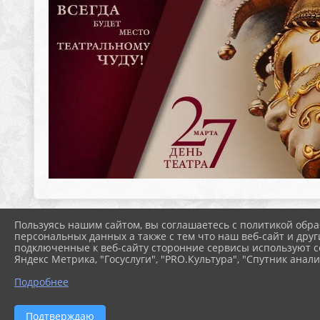
Пользуясь нашим сайтом, вы соглашаетесь с политикой обра
персональных данных а также с тем что наш веб-сайт и друг
подключенные к веб-сайту сторонние сервисы используют co
Яндекс Метрика, "Госуслуги", "PRO.Культура", "Спутник анали
Подробнее
Подтверждаю