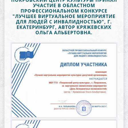
ПОКРОВСКИЙ ЦЕНТР КУЛЬТУРЫ ПРИНЯЛ
УЧАСТИЕ В ОБЛАСТНОМ
ПРОФЕССИОНАЛЬНОМ КОНКУРСЕ
"ЛУЧШЕЕ ВИРТУАЛЬНОЕ МЕРОПРИЯТИЕ
ДЛЯ ЛЮДЕЙ С ИНВАЛИДНОСТЬЮ", Г.
ЕКАТЕРИНБУРГ, АВТОР КРЯЖЕВСКИХ
ОЛЬГА АЛЬБЕРТОВНА.