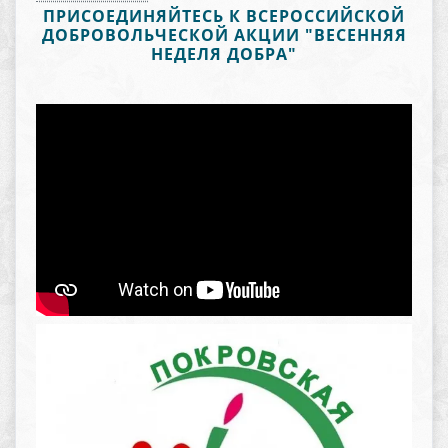
ПРИСОЕДИНЯЙТЕСЬ К ВСЕРОССИЙСКОЙ
ДОБРОВОЛЬЧЕСКОЙ АКЦИИ "ВЕСЕННЯЯ
НЕДЕЛЯ ДОБРА"