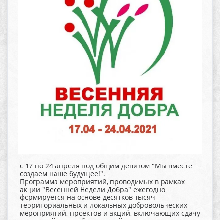
с 17 по 24 апреля под общим девизом "Мы вместе
создаем наше будущее!".
Программа мероприятий, проводимых в рамках
акции "Весенней Недели Добра" ежегодно
формируется на основе десятков тысяч
территориальных и локальных добровольческих
мероприятий, проектов и акций, включающих сдачу