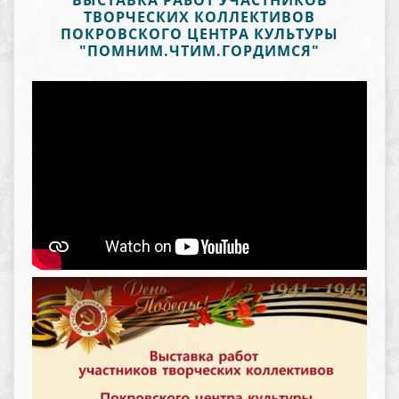
ВЫСТАВКА РАБОТ УЧАСТНИКОВ
ТВОРЧЕСКИХ КОЛЛЕКТИВОВ
ПОКРОВСКОГО ЦЕНТРА КУЛЬТУРЫ
"ПОМНИМ.ЧТИМ.ГОРДИМСЯ"