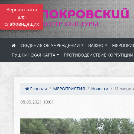
Версия сайта
для
слабовидящих
СВЕДЕНИЯ ОБ УЧРЕЖДЕНИИ
ВАЖНО
МЕРОПРИ
ПУШКИНСКАЯ КАРТА
ПРОТИВОДЕЙСТВИЕ КОРРУПЦИИ
Главная
МЕРОПРИЯТИЯ
Новости
Мемориал
08.05.2021 10:01