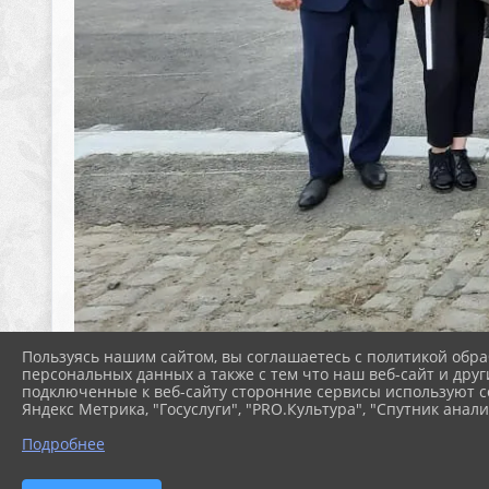
Пользуясь нашим сайтом, вы соглашаетесь с политикой обра
персональных данных а также с тем что наш веб-сайт и друг
подключенные к веб-сайту сторонние сервисы используют co
Яндекс Метрика, "Госуслуги", "PRO.Культура", "Спутник анали
Подробнее