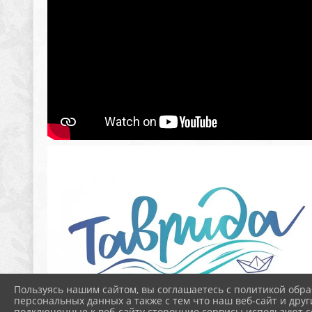
Пользуясь нашим сайтом, вы соглашаетесь с политикой обра
персональных данных а также с тем что наш веб-сайт и друг
подключенные к веб-сайту сторонние сервисы используют co