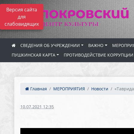
Версия сайта
для
слабовидящих
СВЕДЕНИЯ ОБ УЧРЕЖДЕНИИ
ВАЖНО
МЕРОПРИ
ПУШКИНСКАЯ КАРТА
ПРОТИВОДЕЙСТВИЕ КОРРУПЦИИ
Главная
МЕРОПРИЯТИЯ
Новости
«Таврида»
10.07.2021 12:35