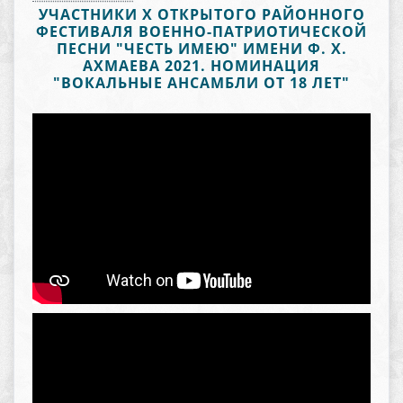
УЧАСТНИКИ Х ОТКРЫТОГО РАЙОННОГО
ФЕСТИВАЛЯ ВОЕННО-ПАТРИОТИЧЕСКОЙ
ПЕСНИ "ЧЕСТЬ ИМЕЮ" ИМЕНИ Ф. Х.
АХМАЕВА 2021. НОМИНАЦИЯ
"ВОКАЛЬНЫЕ АНСАМБЛИ ОТ 18 ЛЕТ"