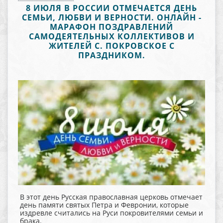
8 ИЮЛЯ В РОССИИ ОТМЕЧАЕТСЯ ДЕНЬ
СЕМЬИ, ЛЮБВИ И ВЕРНОСТИ. ОНЛАЙН -
МАРАФОН ПОЗДРАВЛЕНИЙ
САМОДЕЯТЕЛЬНЫХ КОЛЛЕКТИВОВ И
ЖИТЕЛЕЙ С. ПОКРОВСКОЕ С
ПРАЗДНИКОМ.
В этот день Русская православная церковь отмечает
день памяти святых Петра и Февронии, которые
издревле считались на Руси покровителями семьи и
брака.