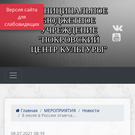
МУНИЦИПАЛЬНОЕ
Версия сайта
для
БЮДЖЕТНОЕ
слабовидящих
УЧРЕЖДЕНИЕ
"ПОКРОВСКИЙ
ЦЕНТР КУЛЬТУРЫ"
Главная
МЕРОПРИЯТИЯ
Новости
8 июля в России отмеча...
08.07.2021 08:39