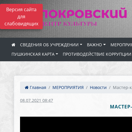
Версия сайта
для
слабовидящих
СВЕДЕНИЯ ОБ УЧРЕЖДЕНИИ
ВАЖНО
МЕРОПРИ
ПУШКИНСКАЯ КАРТА
ПРОТИВОДЕЙСТВИЕ КОРРУПЦИИ
Главная
МЕРОПРИЯТИЯ
Новости
Мастер-к
08.07.2021 08:47
МАСТЕР