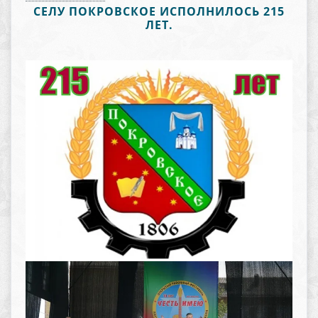
СЕЛУ ПОКРОВСКОЕ ИСПОЛНИЛОСЬ 215
ЛЕТ.